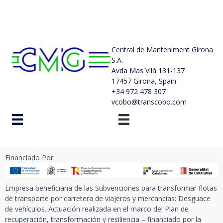
Central de Manteniment Girona
S.A.
Avda Mas Vilà 131-137
17457 Girona, Spain
+34 972 478 307
vcobo@transcobo.com
Financiado Por:
Empresa beneficiaria de las Subvenciones para transformar flotas
de transporte por carretera de viajeros y mercancías: Desguace
de vehículos. Actuación realizada en el marco del Plan de
recuperación, transformación y resiliencia – financiado por la