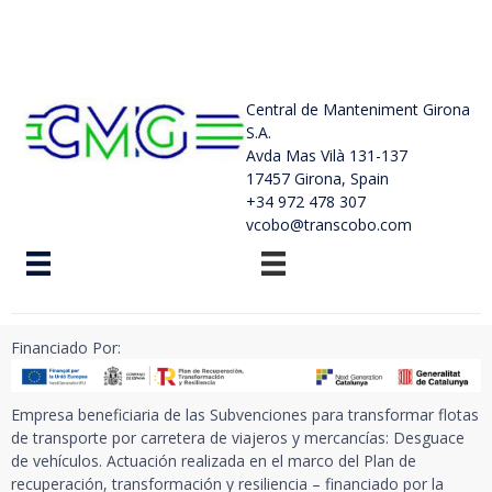
Central de Manteniment Girona
S.A.
Avda Mas Vilà 131-137
17457 Girona, Spain
+34 972 478 307
vcobo@transcobo.com
Financiado Por:
Empresa beneficiaria de las Subvenciones para transformar flotas
de transporte por carretera de viajeros y mercancías: Desguace
de vehículos. Actuación realizada en el marco del Plan de
recuperación, transformación y resiliencia – financiado por la